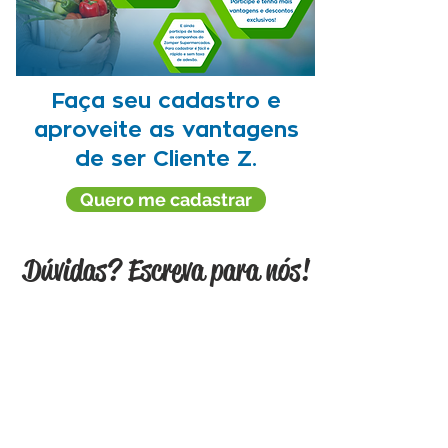
Faça seu cadastro e
aproveite as vantagens
de ser Cliente Z.
Quero me cadastrar
Dúvidas? Escreva para nós!