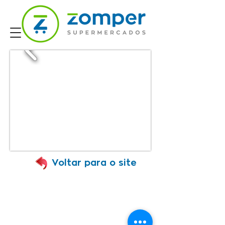
Voltar para o site