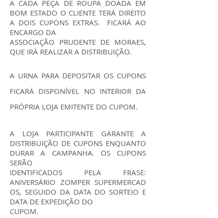
A CADA PEÇA DE ROUPA DOADA EM
BOM ESTADO O CLIENTE TERÁ DIREITO
A DOIS CUPONS EXTRAS. FICARÁ AO
ENCARGO DA
ASSOCIAÇÃO PRUDENTE DE MORAES,
QUE IRÁ REALIZAR A DISTRIBUIÇÃO.
A URNA PARA DEPOSITAR OS CUPONS
FICARÁ DISPONÍVEL NO INTERIOR DA
PRÓPRIA LOJA EMITENTE DO CUPOM.
A LOJA PARTICIPANTE GARANTE A
DISTRIBUIÇÃO DE CUPONS ENQUANTO
DURAR A CAMPANHA. OS CUPONS
SERÃO
IDENTIFICADOS PELA FRASE:
ANIVERSÁRIO ZOMPER SUPERMERCAD
OS, SEGUIDO DA DATA DO SORTEIO E
DATA DE EXPEDIÇÃO DO
CUPOM.