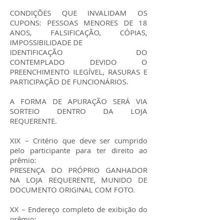
CONDIÇÕES QUE INVALIDAM OS
CUPONS: PESSOAS MENORES DE 18
ANOS, FALSIFICAÇÃO, CÓPIAS,
IMPOSSIBILIDADE DE
IDENTIFICAÇÃO DO
CONTEMPLADO
DEVIDO O
PREENCHIMENTO ILEGÍVEL, RASURAS E
PARTICIPAÇÃO DE FUNCIONÁRIOS.
A FORMA DE APURAÇÃO SERÁ VIA
SORTEIO DENTRO DA LOJA
REQUERENTE.
XIX – Critério que deve ser cumprido
pelo participante para ter direito ao
prêmio:
PRESENÇA DO PRÓPRIO GANHADOR
NA LOJA REQUERENTE, MUNIDO DE
DOCUMENTO ORIGINAL COM FOTO.
XX – Endereço completo de exibição do
prêmio: