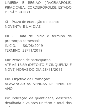
LIMEIRA E REGIÃO (IRACEMÁPOLIS,
PIRACICABA, CORDEIRÓPOLIS), ESTADO
DE SÃO PAULO
XI – Prazo de execução do plano:
NOVENTA E UM DIAS
XII - Data de início e término da
promoção comercial:
INÍCIO: 30/08/2019
TÉRMINO: 28/11/2019
XIII: Período de participação:
ATÉ AS 18:59 (DEZOITO E CINQUENTA E
NOVE) HORAS DO DIA 28/11/2019
XIV- Objetivo da Promoção:
ALAVANCAR AS VENDAS DE FINAL DE
ANO
XV: Indicação da quantidade, descrição
detalhada e valores unitário e total dos