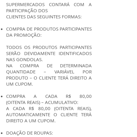
SUPERMERCADOS CONTARÁ COM A
PARTICIPAÇÃO DOS
CLIENTES DAS SEGUINTES FORMAS:
COMPRA DE PRODUTOS PARTICIPANTES
DA PROMOÇÃO:
TODOS OS PRODUTOS PARTICIPANTES
SERÃO DEVIDAMENTE IDENTIFICADOS
NAS GONDOLAS.
NA COMPRA DE DETERMINADA
QUANTIDADE – VARIÁVEL POR
PRODUTO – O CLIENTE TERÁ DIREITO A
UM CUPOM.
COMPRA A CADA R$ 80,00
(OITENTA REAIS) – ACUMULATIVO:
A CADA R$ 80,00 (OITENTA REAIS),
AUTOMATICAMENTE O CLIENTE TERÁ
DIREITO A UM CUPOM.
DOAÇÃO DE ROUPAS: