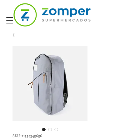
SKU: 21554345656