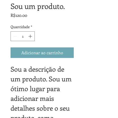
Sou um produto.
Preço
R$120.00
Quantidade
*
Adicionar ao carrinho
Sou a descrição de 
um produto. Sou um 
ótimo lugar para 
adicionar mais 
detalhes sobre o seu 
produto, como 