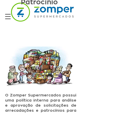
Patrocínio
O Zomper Supermercados possui
uma política interna para análise
e aprovação de solicitações de
arrecadações e patrocínios para