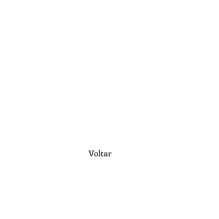
Voltar